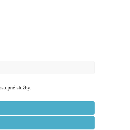
stupné služby.